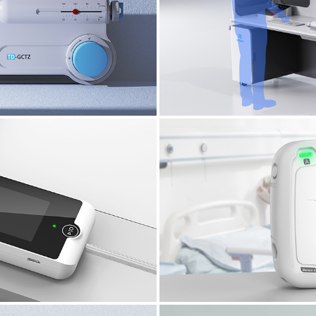
心血管介入手术机
Cardiovascular interventional 