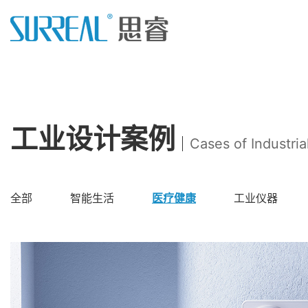
工业设计案例
Cases of Industria
全部
智能生活
医疗健康
工业仪器