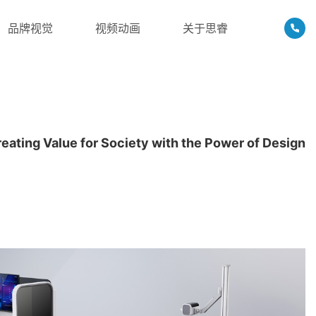
品牌视觉
视频动画
关于思睿
eating Value for Society with the Power of Design