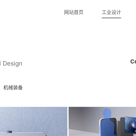
网站首页
工业设计
Cr
l Design
机械装备