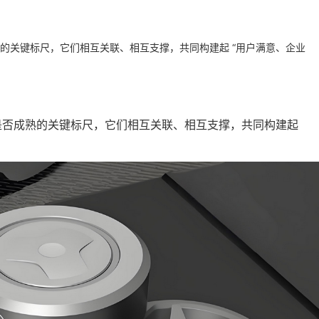
的关键标尺，它们相互关联、相互支撑，共同构建起 “用户满意、企业
否成熟的关键标尺，它们相互关联、相互支撑，共同构建起 