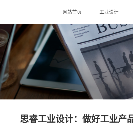
网站首页
工业设计
思睿工业设计：做好工业产