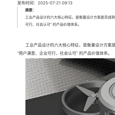
发布时间：2025-07-21 09:13
摘要：
工业产品设计的六大核心特征，是衡量设计方案是否成熟
可行、社会认可” 的产品价值体系。
工业产品设计的六大核心特征，是衡量设计方案是
“用户满意、企业可行、社会认可” 的产品价值体系。