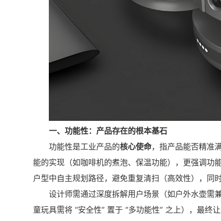
一、功能性：产品存在的根本基石
功能性是工业产品的
核心使命
，指产品能否精准
能的实现（如咖啡机的煮泡、保温功能），更强调功能的 
户型中自主规划路径，避免重复清扫（高效性），同
设计师需通过深度拆解用户场景（如户外水壶需兼顾
童玩具需将 “安全性” 置于 “多功能性” 之上），最终