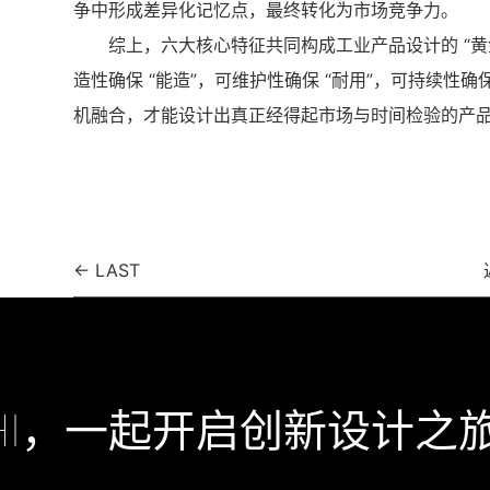
争中形成差异化记忆点，最终转化为市场竞争力。
综上，六大核心特征共同构成工业产品设计的 “黄金
造性确保 “能造”，可维护性确保 “耐用”，可持续性确
机融合，才能设计出真正经得起市场与时间检验的产
← LAST
HI，一起开启创新设计之旅