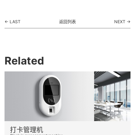
← LAST
返回列表
NEXT →
Related
打卡管理机