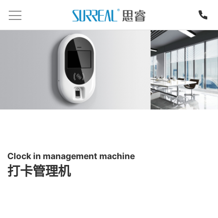
Clock in management machine
打卡管理机