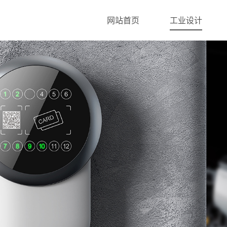
网站首页
工业设计