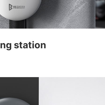
ing station