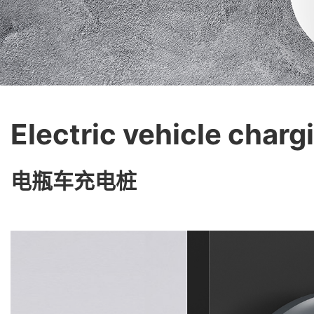
Electric vehicle charg
电瓶车充电桩